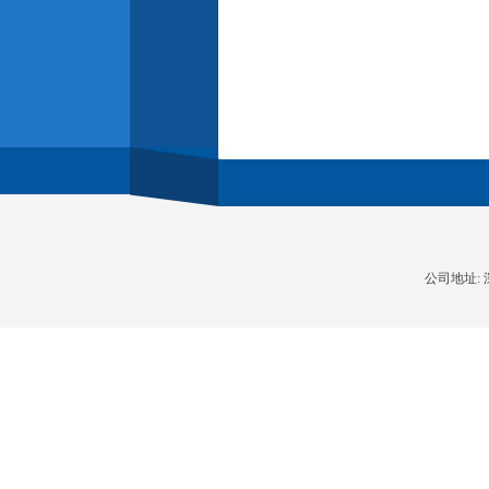
公司地址: 深