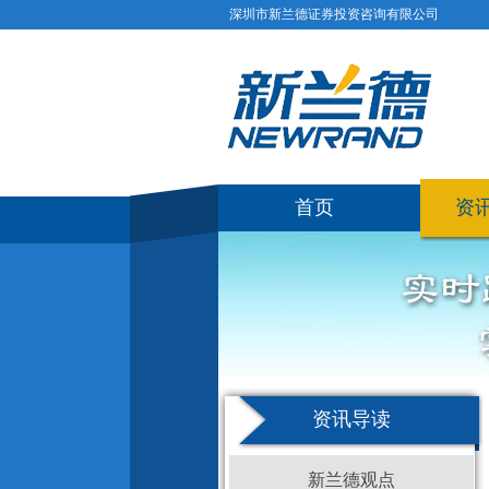
深圳市新兰德证券投资咨询有限公司
首页
资
资讯导读
新兰德观点