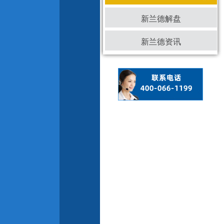
新兰德解盘
新兰德资讯