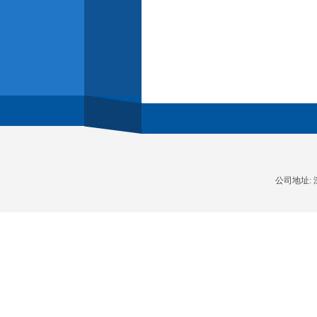
公司地址: 深