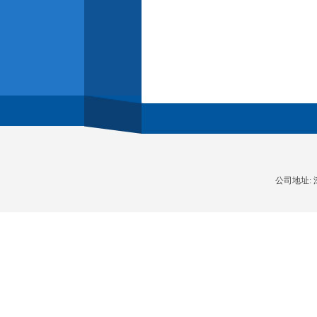
公司地址: 深