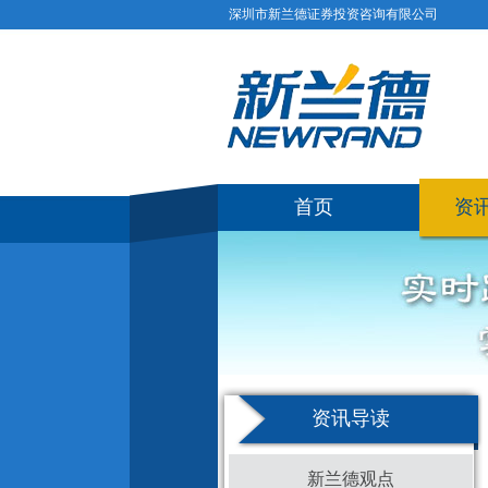
深圳市新兰德证券投资咨询有限公司
首页
资
资讯导读
新兰德观点