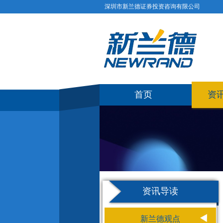
深圳市新兰德证券投资咨询有限公司
首页
资
资讯导读
新兰德观点