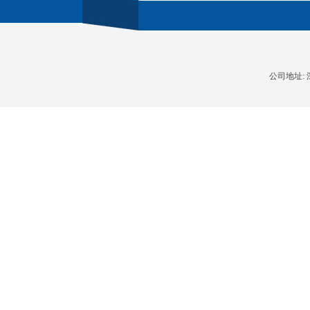
公司地址: 深