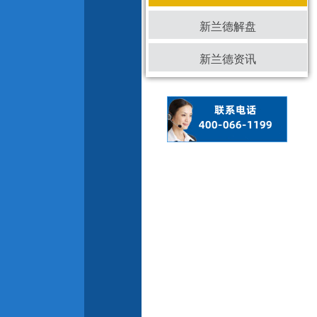
新兰德解盘
新兰德资讯