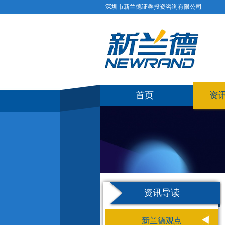
深圳市新兰德证券投资咨询有限公司
首页
资
资讯导读
新兰德观点