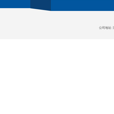
公司地址: 深