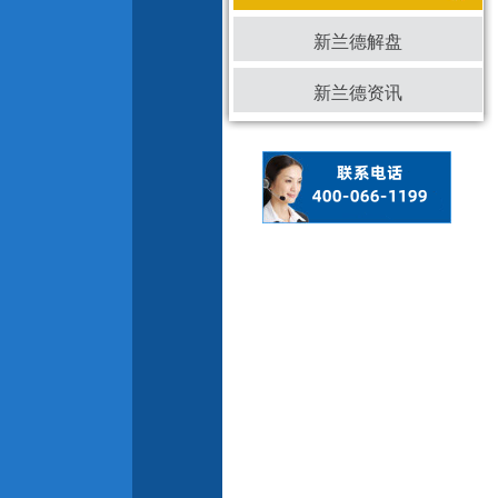
新兰德解盘
新兰德资讯