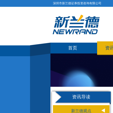
深圳市新兰德证券投资咨询有限公司
首页
资
资讯导读
新兰德观点