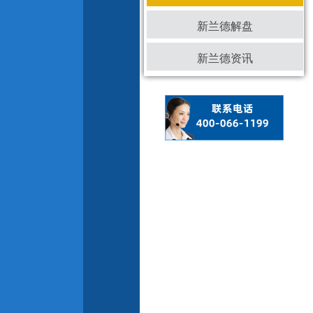
新兰德解盘
新兰德资讯