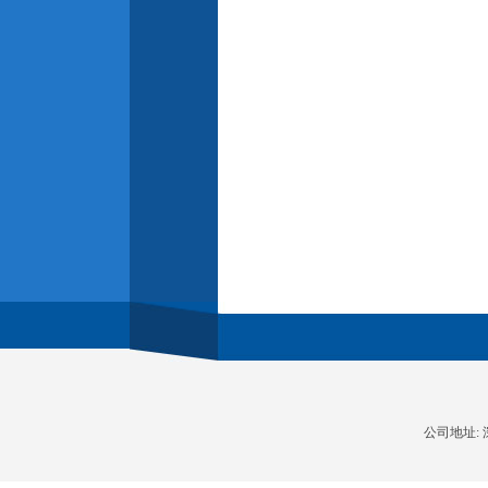
公司地址: 深