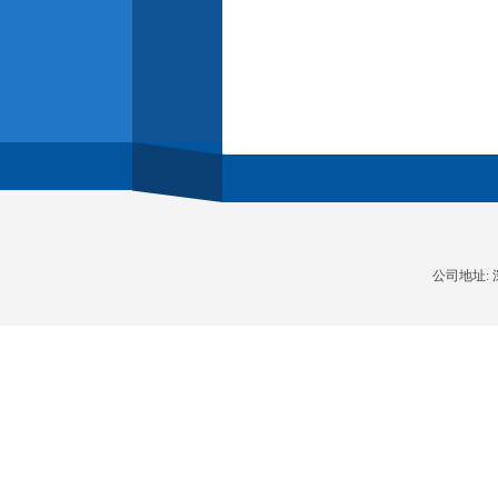
公司地址: 深