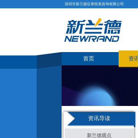
深圳市新兰德证券投资咨询有限公司
首页
资
资讯导读
新兰德观点