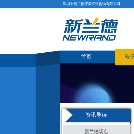
深圳市新兰德证券投资咨询有限公司
首页
资
资讯导读
新兰德观点