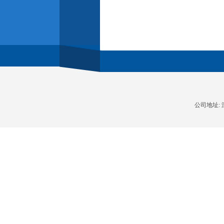
公司地址: 深