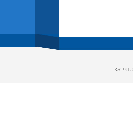
公司地址: 深