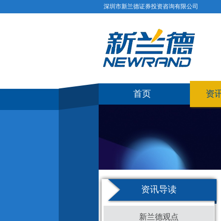
深圳市新兰德证券投资咨询有限公司
首页
资
资讯导读
新兰德观点