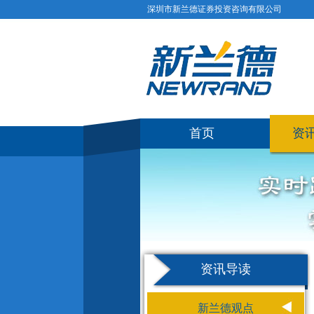
深圳市新兰德证券投资咨询有限公司
首页
资
资讯导读
新兰德观点