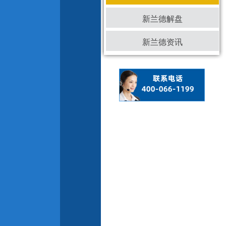
新兰德解盘
新兰德资讯