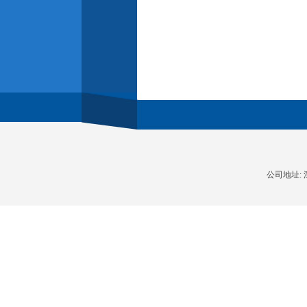
公司地址: 深