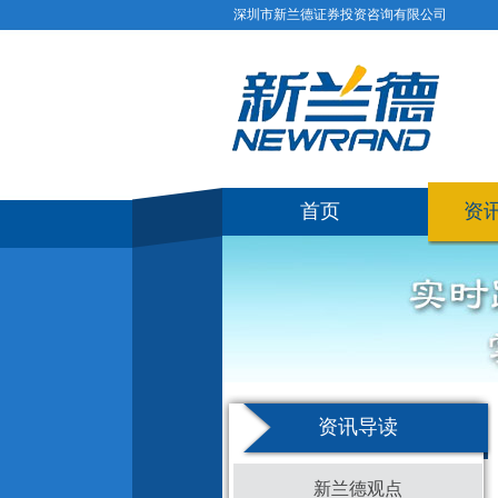
深圳市新兰德证券投资咨询有限公司
首页
资
资讯导读
新兰德观点