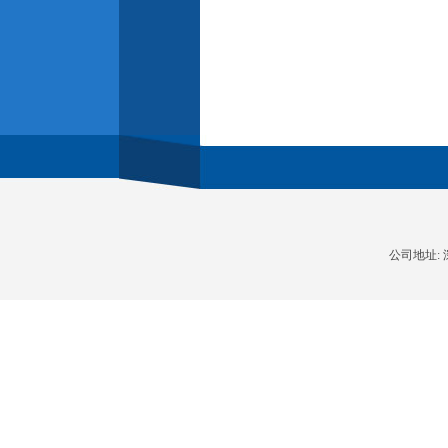
公司地址: 深