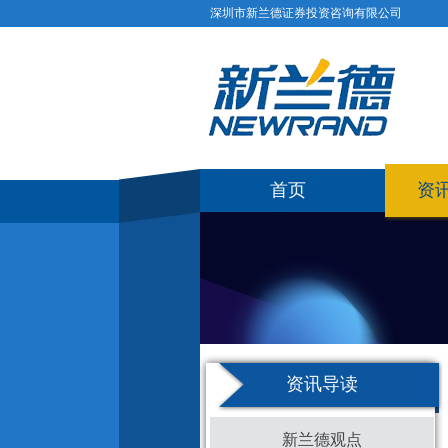
深圳市新兰德证券投资咨询有限公司
首页
资
资讯导读
新兰德观点