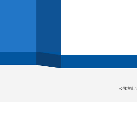
公司地址: 深